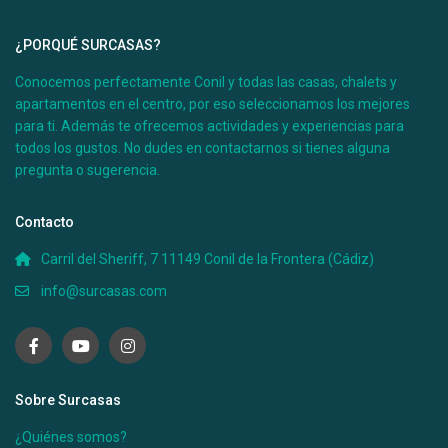
¿PORQUÉ SURCASAS?
Conocemos perfectamente Conil y todas las casas, chalets y
apartamentos en el centro, por eso seleccionamos los mejores
para ti. Además te ofrecemos actividades y experiencias para
todos los gustos. No dudes en contactarnos si tienes alguna
pregunta o sugerencia.
Contacto
Carril del Sheriff, 7 11149 Conil de la Frontera (Cádiz)
info@surcasas.com
Sobre Surcasas
¿Quiénes somos?