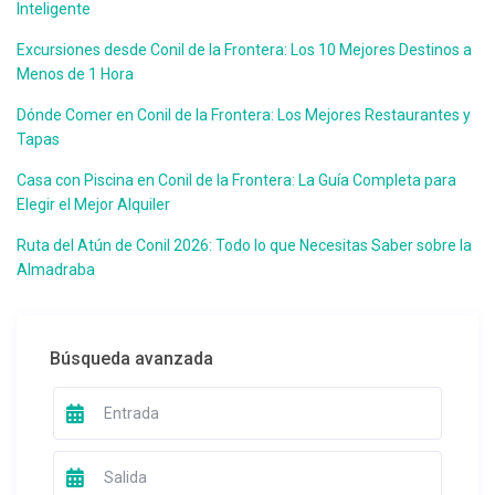
Inteligente
Excursiones desde Conil de la Frontera: Los 10 Mejores Destinos a
Menos de 1 Hora
Dónde Comer en Conil de la Frontera: Los Mejores Restaurantes y
Tapas
Casa con Piscina en Conil de la Frontera: La Guía Completa para
Elegir el Mejor Alquiler
Ruta del Atún de Conil 2026: Todo lo que Necesitas Saber sobre la
Almadraba
Búsqueda avanzada