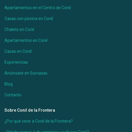
Apartamentos en el Centro de Conil
Casas con piscina en Conil
Chalets en Conil
Apartamentos en Conil
Casas en Conil
Experiencias
Anúnciate en Surcasas
Blog
Contacto
Sobre Conil de la Frontera
¿Por qué venir a Conil de la Frontera?