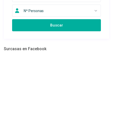
Nº Personas
Surcasas en Facebook