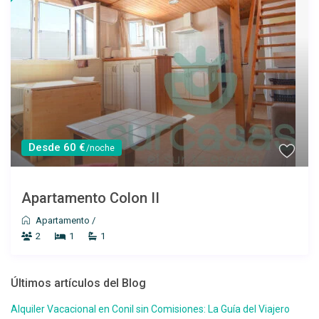
Desde 60 €
/noche
Apartamento Colon II
Apartamento
/
2
1
1
Últimos artículos del Blog
Alquiler Vacacional en Conil sin Comisiones: La Guía del Viajero