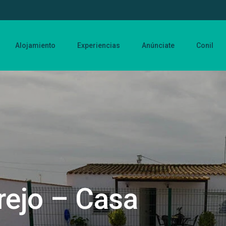
Alojamiento
Experiencias
Anúnciate
Conil
rejo – Casa