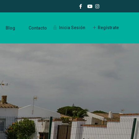
Inicia Sesión
Regístrate
Blog
Contacto