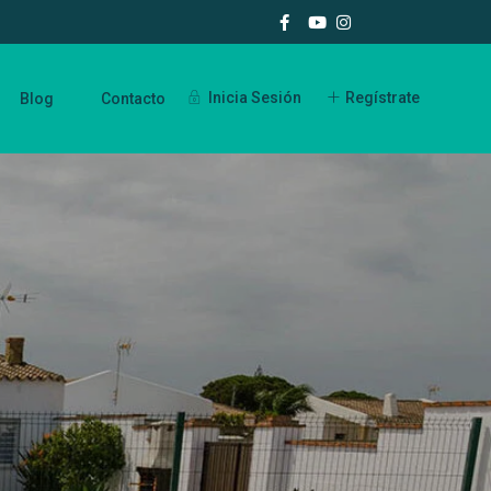
Inicia Sesión
Regístrate
Blog
Contacto