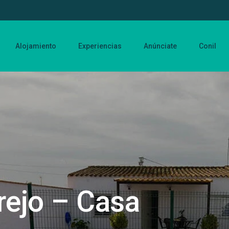
Alojamiento
Experiencias
Anúnciate
Conil
rejo – Casa