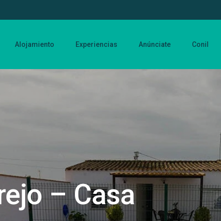
Alojamiento
Experiencias
Anúnciate
Conil
rejo – Casa