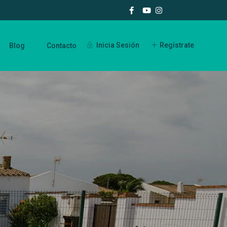
Inicia Sesión
Regístrate
Blog
Contacto