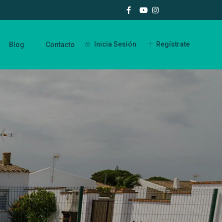
Inicia Sesión
Regístrate
Blog
Contacto