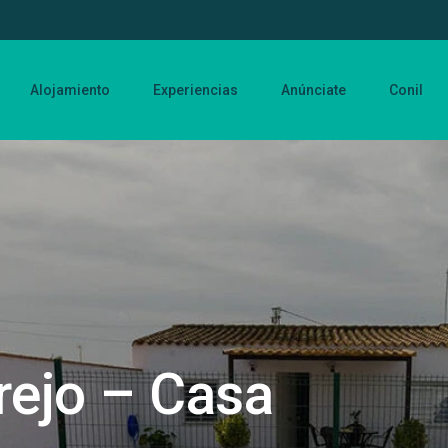
Alojamiento
Experiencias
Anúnciate
Conil
rejo – Casa