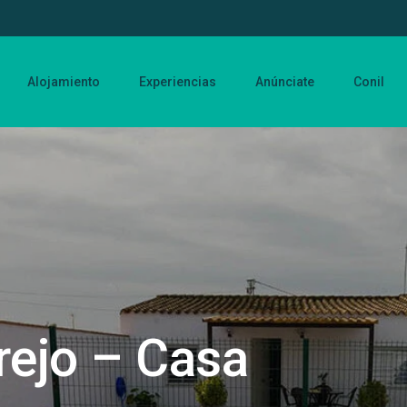
Alojamiento
Experiencias
Anúnciate
Conil
rejo – Casa