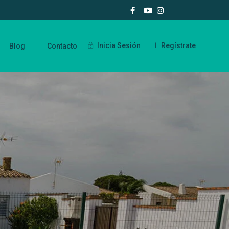
Inicia Sesión
Regístrate
Blog
Contacto