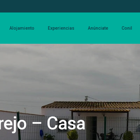
Alojamiento
Experiencias
Anúnciate
Conil
rejo – Casa