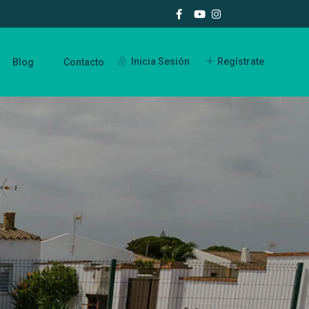
Inicia Sesión
Regístrate
Blog
Contacto