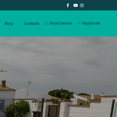
Inicia Sesión
Regístrate
Blog
Contacto