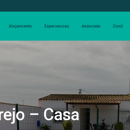
Alojamiento
Experiencias
Anúnciate
Conil
rejo – Casa