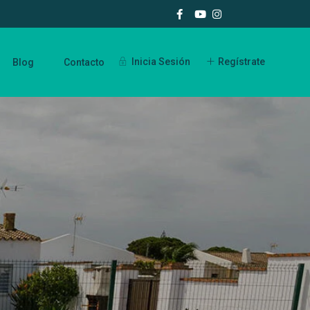
Inicia Sesión
Regístrate
Blog
Contacto