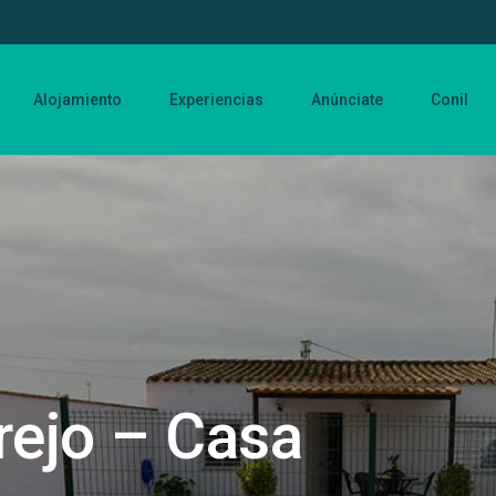
Alojamiento
Experiencias
Anúnciate
Conil
rejo – Casa