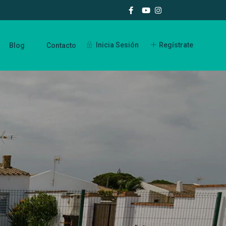
Inicia Sesión
Regístrate
Blog
Contacto