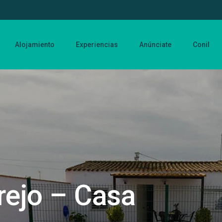
Alojamiento
Experiencias
Anúnciate
Conil
rejo – Casa