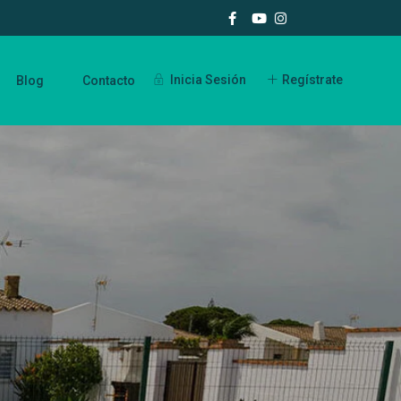
Inicia Sesión
Regístrate
Blog
Contacto