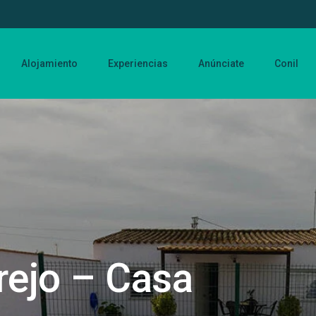
Alojamiento
Experiencias
Anúnciate
Conil
rejo – Casa