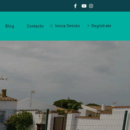
Inicia Sesión
Regístrate
Blog
Contacto