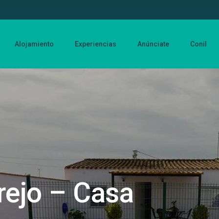
Alojamiento
Experiencias
Anúnciate
Conil
rejo – Casa