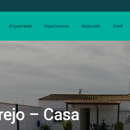
Alojamiento
Experiencias
Anúnciate
Conil
rejo – Casa