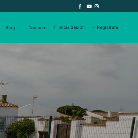
Inicia Sesión
Regístrate
Blog
Contacto