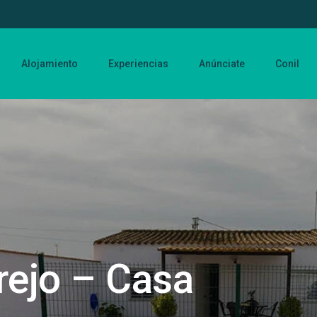
Alojamiento
Experiencias
Anúnciate
Conil
rejo – Casa