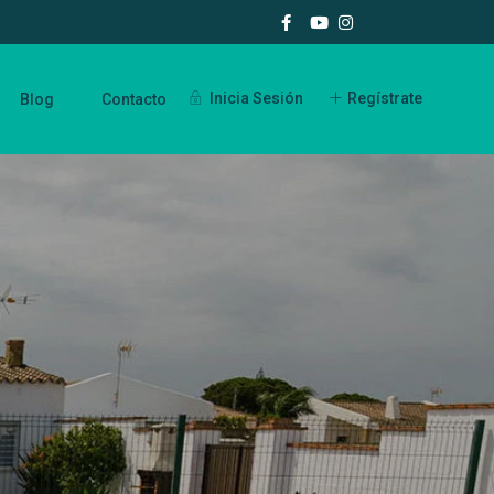
Inicia Sesión
Regístrate
Blog
Contacto