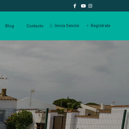
Inicia Sesión
Regístrate
Blog
Contacto