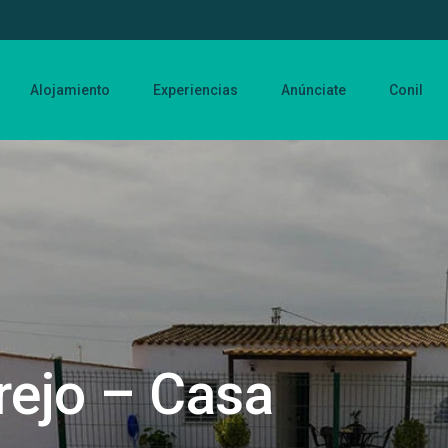
Alojamiento
Experiencias
Anúnciate
Conil
rejo – Casa