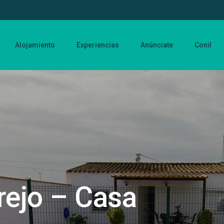
Alojamiento
Experiencias
Anúnciate
Conil
rejo – Casa