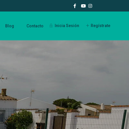
Inicia Sesión
Regístrate
Blog
Contacto