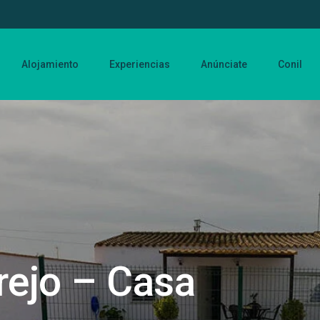
Alojamiento
Experiencias
Anúnciate
Conil
rejo – Casa