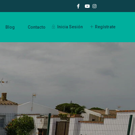
Inicia Sesión
Regístrate
Blog
Contacto