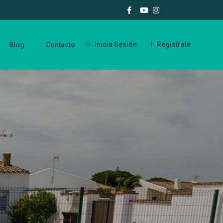
Inicia Sesión
Regístrate
Blog
Contacto