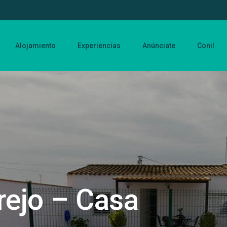
Alojamiento
Experiencias
Anúnciate
Conil
rejo – Casa