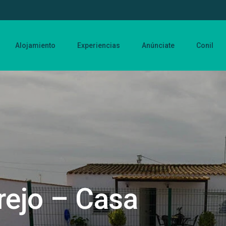
Alojamiento
Experiencias
Anúnciate
Conil
rejo – Casa