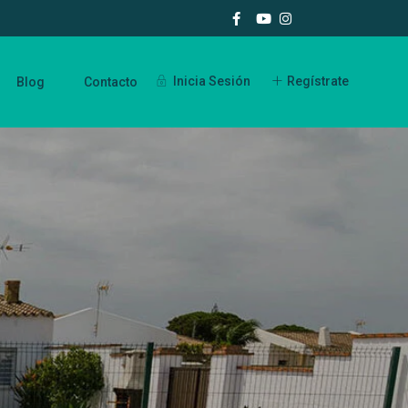
Inicia Sesión
Regístrate
Blog
Contacto