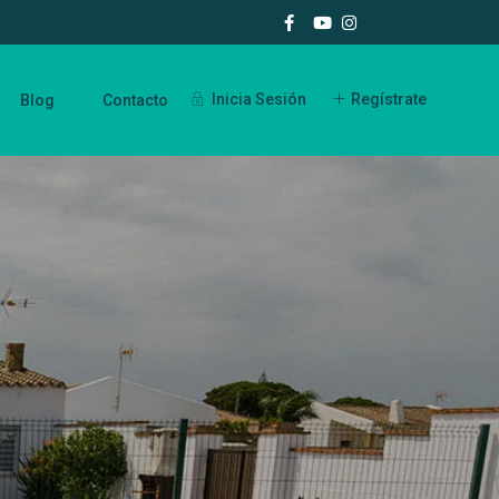
Inicia Sesión
Regístrate
Blog
Contacto