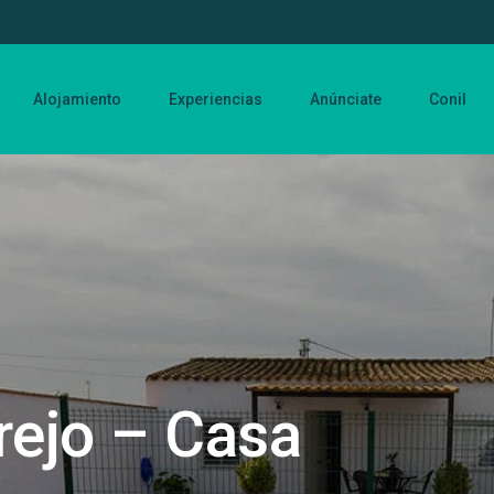
Alojamiento
Experiencias
Anúnciate
Conil
rejo – Casa