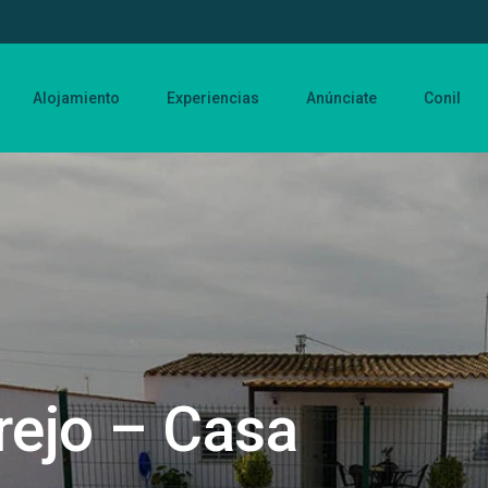
Alojamiento
Experiencias
Anúnciate
Conil
rejo – Casa