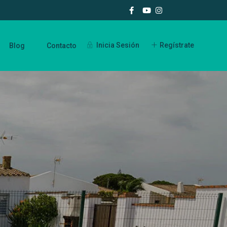
Inicia Sesión
Regístrate
Blog
Contacto