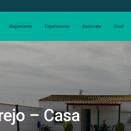
Alojamiento
Experiencias
Anúnciate
Conil
rejo – Casa