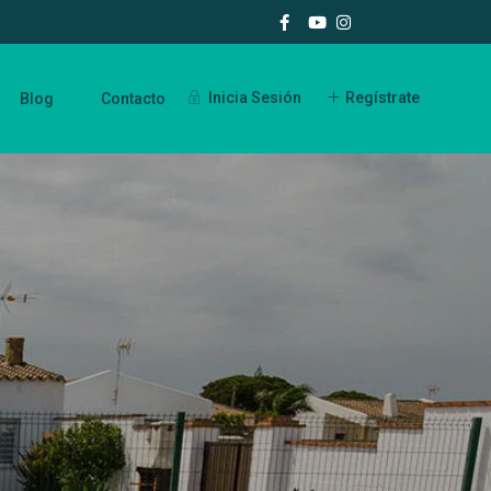
Inicia Sesión
Regístrate
Blog
Contacto