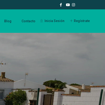
Inicia Sesión
Regístrate
Blog
Contacto