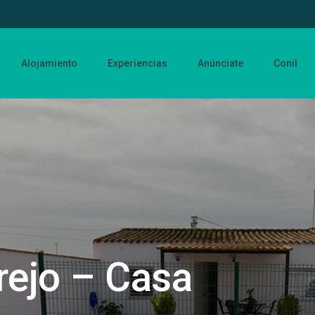
Alojamiento
Experiencias
Anúnciate
Conil
rejo – Casa