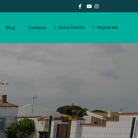
Inicia Sesión
Regístrate
Blog
Contacto