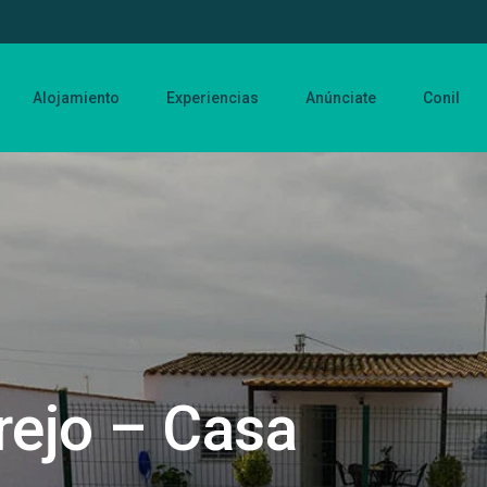
Alojamiento
Experiencias
Anúnciate
Conil
rejo – Casa