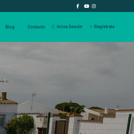
Inicia Sesión
Regístrate
Blog
Contacto