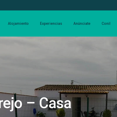
Alojamiento
Experiencias
Anúnciate
Conil
rejo – Casa