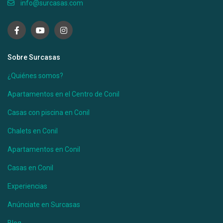
info@surcasas.com
Sobre Surcasas
¿Quiénes somos?
Apartamentos en el Centro de Conil
Casas con piscina en Conil
Chalets en Conil
Apartamentos en Conil
Casas en Conil
Experiencias
Anúnciate en Surcasas