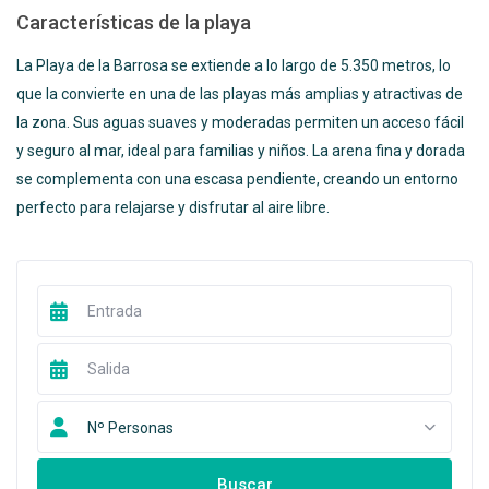
Características de la playa
La Playa de la Barrosa se extiende a lo largo de 5.350 metros, lo
que la convierte en una de las playas más amplias y atractivas de
la zona. Sus aguas suaves y moderadas permiten un acceso fácil
y seguro al mar, ideal para familias y niños. La arena fina y dorada
se complementa con una escasa pendiente, creando un entorno
perfecto para relajarse y disfrutar al aire libre.
Nº Personas