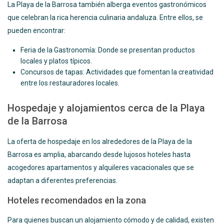
La Playa de la Barrosa también alberga eventos gastronómicos
que celebran la rica herencia culinaria andaluza. Entre ellos, se
pueden encontrar:
Feria de la Gastronomía: Donde se presentan productos
locales y platos típicos.
Concursos de tapas: Actividades que fomentan la creatividad
entre los restauradores locales.
Hospedaje y alojamientos cerca de la Playa
de la Barrosa
La oferta de hospedaje en los alrededores de la Playa de la
Barrosa es amplia, abarcando desde lujosos hoteles hasta
acogedores apartamentos y alquileres vacacionales que se
adaptan a diferentes preferencias.
Hoteles recomendados en la zona
Para quienes buscan un alojamiento cómodo y de calidad, existen