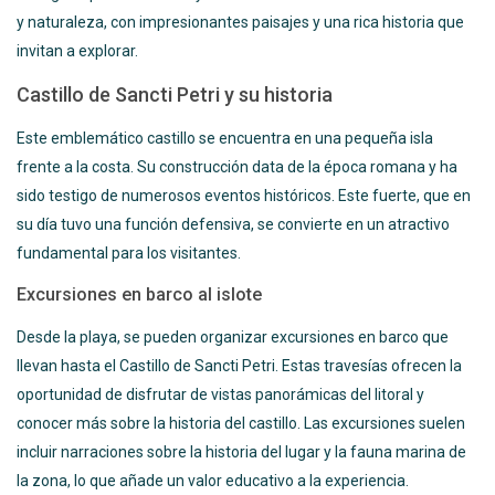
y naturaleza, con impresionantes paisajes y una rica historia que
invitan a explorar.
Castillo de Sancti Petri y su historia
Este emblemático castillo se encuentra en una pequeña isla
frente a la costa. Su construcción data de la época romana y ha
sido testigo de numerosos eventos históricos. Este fuerte, que en
su día tuvo una función defensiva, se convierte en un atractivo
fundamental para los visitantes.
Excursiones en barco al islote
Desde la playa, se pueden organizar excursiones en barco que
llevan hasta el Castillo de Sancti Petri. Estas travesías ofrecen la
oportunidad de disfrutar de vistas panorámicas del litoral y
conocer más sobre la historia del castillo. Las excursiones suelen
incluir narraciones sobre la historia del lugar y la fauna marina de
la zona, lo que añade un valor educativo a la experiencia.