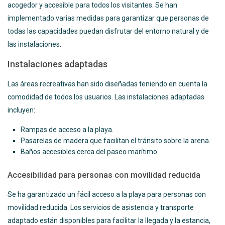
acogedor y accesible para todos los visitantes. Se han
implementado varias medidas para garantizar que personas de
todas las capacidades puedan disfrutar del entorno natural y de
las instalaciones.
Instalaciones adaptadas
Las áreas recreativas han sido diseñadas teniendo en cuenta la
comodidad de todos los usuarios. Las instalaciones adaptadas
incluyen:
Rampas de acceso a la playa.
Pasarelas de madera que facilitan el tránsito sobre la arena.
Baños accesibles cerca del paseo marítimo.
Accesibilidad para personas con movilidad reducida
Se ha garantizado un fácil acceso a la playa para personas con
movilidad reducida. Los servicios de asistencia y transporte
adaptado están disponibles para facilitar la llegada y la estancia,