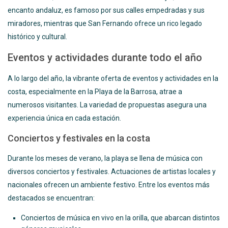
encanto andaluz, es famoso por sus calles empedradas y sus
miradores, mientras que San Fernando ofrece un rico legado
histórico y cultural.
Eventos y actividades durante todo el año
A lo largo del año, la vibrante oferta de eventos y actividades en la
costa, especialmente en la Playa de la Barrosa, atrae a
numerosos visitantes. La variedad de propuestas asegura una
experiencia única en cada estación.
Conciertos y festivales en la costa
Durante los meses de verano, la playa se llena de música con
diversos conciertos y festivales. Actuaciones de artistas locales y
nacionales ofrecen un ambiente festivo. Entre los eventos más
destacados se encuentran:
Conciertos de música en vivo en la orilla, que abarcan distintos