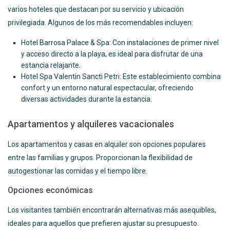
varios hoteles que destacan por su servicio y ubicación
privilegiada. Algunos de los más recomendables incluyen:
Hotel Barrosa Palace & Spa: Con instalaciones de primer nivel
y acceso directo a la playa, es ideal para disfrutar de una
estancia relajante.
Hotel Spa Valentin Sancti Petri: Este establecimiento combina
confort y un entorno natural espectacular, ofreciendo
diversas actividades durante la estancia.
Apartamentos y alquileres vacacionales
Los apartamentos y casas en alquiler son opciones populares
entre las familias y grupos. Proporcionan la flexibilidad de
autogestionar las comidas y el tiempo libre.
Opciones económicas
Los visitantes también encontrarán alternativas más asequibles,
ideales para aquellos que prefieren ajustar su presupuesto.