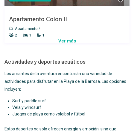
Apartamento Colon II
Apartamento
/
2
1
1
Ver más
Actividades y deportes acuáticos
Los amantes de la aventura encontrarán una variedad de
actividades para disfrutar en la Playa de la Barrosa. Las opciones
incluyen:
Surf y paddle surf
Vela y windsurf
Juegos de playa como voleibol y fútbol
Estos deportes no solo ofrecen energía y emoción, sino que