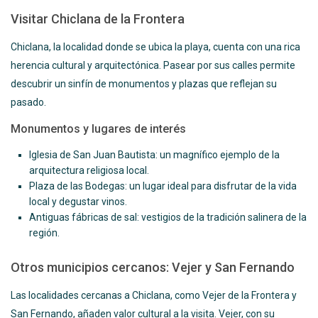
Visitar Chiclana de la Frontera
Chiclana, la localidad donde se ubica la playa, cuenta con una rica
herencia cultural y arquitectónica. Pasear por sus calles permite
descubrir un sinfín de monumentos y plazas que reflejan su
pasado.
Monumentos y lugares de interés
Iglesia de San Juan Bautista: un magnífico ejemplo de la
arquitectura religiosa local.
Plaza de las Bodegas: un lugar ideal para disfrutar de la vida
local y degustar vinos.
Antiguas fábricas de sal: vestigios de la tradición salinera de la
región.
Otros municipios cercanos: Vejer y San Fernando
Las localidades cercanas a Chiclana, como Vejer de la Frontera y
San Fernando, añaden valor cultural a la visita. Vejer, con su