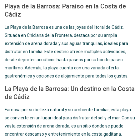
Playa de la Barrosa: Paraíso en la Costa de
Cádiz
La Playa de la Barrosa es una de las joyas del litoral de Cádiz.
Situada en Chiclana de la Frontera, destaca por su amplia
extensión de arena dorada y sus aguas tranquilas, ideales para
disfrutar en familia. Este destino ofrece múltiples actividades,
desde deportes acuáticos hasta paseos por su bonito paseo
marítimo. Además, la playa cuenta con una variada oferta
gastronómica y opciones de alojamiento para todos los gustos.
La Playa de la Barrosa: Un destino en la Costa
de Cádiz
Famosa por su belleza natural y su ambiente familiar, esta playa
se convierte en un lugar ideal para disfrutar del sol y el mar. Con su
vasta extensión de arena dorada, es un sitio donde se puede
encontrar descanso y entretenimiento en la costa gaditana.