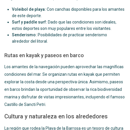
Voleibol de playa:
Con canchas disponibles para los amantes
de este deporte.
Surf y paddle surf:
Dado que las condiciones son ideales,
estos deportes son muy populares entre los visitantes.
Senderismo:
Posibilidades de practicar senderismo
alrededor del litoral.
Rutas en kayak y paseos en barco
Los amantes de la navegación pueden aprovechar las magníficas
condiciones del mar. Se organizan rutas en kayak que permiten
explorar la costa desde una perspectiva única. Asimismo, paseos
en barco brindan la oportunidad de observar la rica biodiversidad
marina y disfrutar de vistas impresionantes, incluyendo el famoso
Castillo de Sancti Petri.
Cultura y naturaleza en los alrededores
La región que rodea la Playa de la Barrosa es un tesoro de cultura