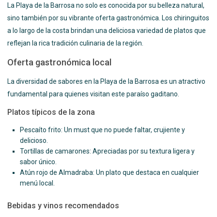
La Playa de la Barrosa no solo es conocida por su belleza natural,
sino también por su vibrante oferta gastronómica. Los chiringuitos
a lo largo de la costa brindan una deliciosa variedad de platos que
reflejan la rica tradición culinaria de la región.
Oferta gastronómica local
La diversidad de sabores en la Playa de la Barrosa es un atractivo
fundamental para quienes visitan este paraíso gaditano.
Platos típicos de la zona
Pescaíto frito: Un must que no puede faltar, crujiente y
delicioso.
Tortillas de camarones: Apreciadas por su textura ligera y
sabor único.
Atún rojo de Almadraba: Un plato que destaca en cualquier
menú local.
Bebidas y vinos recomendados