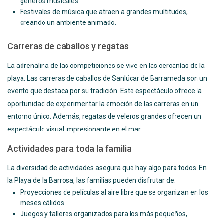
géneros musicales.
Festivales de música que atraen a grandes multitudes,
creando un ambiente animado.
Carreras de caballos y regatas
La adrenalina de las competiciones se vive en las cercanías de la
playa. Las carreras de caballos de Sanlúcar de Barrameda son un
evento que destaca por su tradición. Este espectáculo ofrece la
oportunidad de experimentar la emoción de las carreras en un
entorno único. Además, regatas de veleros grandes ofrecen un
espectáculo visual impresionante en el mar.
Actividades para toda la familia
La diversidad de actividades asegura que hay algo para todos. En
la Playa de la Barrosa, las familias pueden disfrutar de:
Proyecciones de películas al aire libre que se organizan en los
meses cálidos.
Juegos y talleres organizados para los más pequeños,