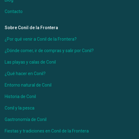
Blog
Contacto
Sobre Conil de la Frontera
¿Por qué venir a Conil de la Frontera?
¿Dónde comer, ir de compras y salir por Conil?
Las playas y calas de Conil
¿Qué hacer en Conil?
Entorno natural de Conil
Historia de Conil
Conil y la pesca
Gastronomía de Conil
Fiestas y tradiciones en Conil de la Frontera