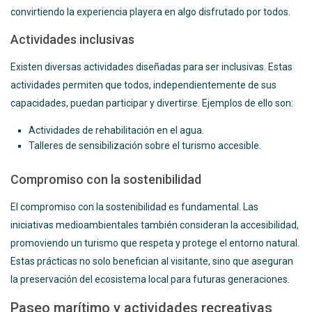
convirtiendo la experiencia playera en algo disfrutado por todos.
Actividades inclusivas
Existen diversas actividades diseñadas para ser inclusivas. Estas
actividades permiten que todos, independientemente de sus
capacidades, puedan participar y divertirse. Ejemplos de ello son:
Actividades de rehabilitación en el agua.
Talleres de sensibilización sobre el turismo accesible.
Compromiso con la sostenibilidad
El compromiso con la sostenibilidad es fundamental. Las
iniciativas medioambientales también consideran la accesibilidad,
promoviendo un turismo que respeta y protege el entorno natural.
Estas prácticas no solo benefician al visitante, sino que aseguran
la preservación del ecosistema local para futuras generaciones.
Paseo marítimo y actividades recreativas