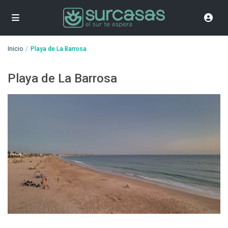
Inicio
Playa de La Barrosa
Playa de La Barrosa