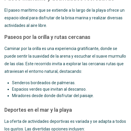
El paseo marítimo que se extiende a lo largo de la playa ofrece un
espacio ideal para disfrutar de la brisa marina y realizar diversas
actividades al aire libre.
Paseos por la orilla y rutas cercanas
Caminar por la orilla es una experiencia gratificante, donde se
puede sentir la suavidad de la arena y escuchar el suave murmullo
de las olas. Este recorrido invita a explorar las cercanas rutas que
atraviesan el entorno natural, destacando:
Senderos bordeados de palmeras.
Espacios verdes que invitan al descanso.
Miradores desde donde disfrutar del paisaje.
Deportes en el mar y la playa
La oferta de actividades deportivas es variada y se adapta a todos
los gustos. Las divertidas opciones incluyen: