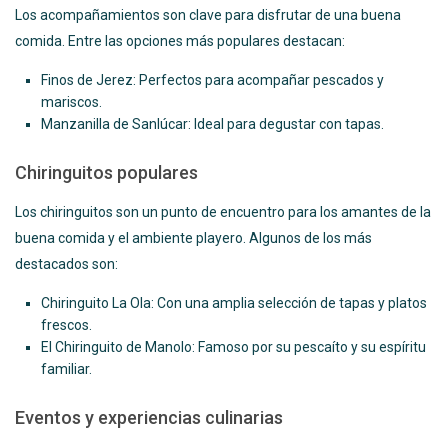
Los acompañamientos son clave para disfrutar de una buena
comida. Entre las opciones más populares destacan:
Finos de Jerez: Perfectos para acompañar pescados y
mariscos.
Manzanilla de Sanlúcar: Ideal para degustar con tapas.
Chiringuitos populares
Los chiringuitos son un punto de encuentro para los amantes de la
buena comida y el ambiente playero. Algunos de los más
destacados son:
Chiringuito La Ola: Con una amplia selección de tapas y platos
frescos.
El Chiringuito de Manolo: Famoso por su pescaíto y su espíritu
familiar.
Eventos y experiencias culinarias