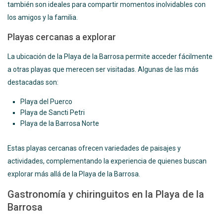
también son ideales para compartir momentos inolvidables con
los amigos y la familia.
Playas cercanas a explorar
La ubicación de la Playa de la Barrosa permite acceder fácilmente
a otras playas que merecen ser visitadas. Algunas de las más
destacadas son:
Playa del Puerco
Playa de Sancti Petri
Playa de la Barrosa Norte
Estas playas cercanas ofrecen variedades de paisajes y
actividades, complementando la experiencia de quienes buscan
explorar más allá de la Playa de la Barrosa.
Gastronomía y chiringuitos en la Playa de la
Barrosa