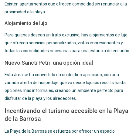
Existen apartamentos que ofrecen comodidad sin renunciar a la
proximidad a la playa.
Alojamiento de lujo
Para quienes desean un trato exclusivo, hay alojamientos de lujo
que ofrecen servicios personalizados, vistas impresionantes y
todas las comodidades necesarias para una estancia de ensueño.
Nuevo Sancti Petri: una opción ideal
Esta área se ha convertido en un destino apreciado, con una
variada oferta de hospedaje que va desde lujosos resorts hasta
opciones más informales, creando un ambiente perfecto para
disfrutar de la playa y los alrededores.
Incentivando el turismo accesible en la Playa
de la Barrosa
La Playa de la Barrosa se esfuerza por ofrecer un espacio