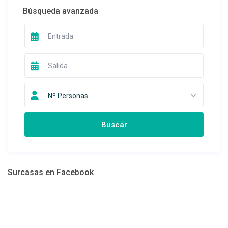
Búsqueda avanzada
Nº Personas
Surcasas en Facebook