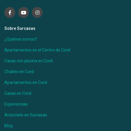
Sobre Surcasas
¿Quiénes somos?
Apartamentos en el Centro de Conil
Casas con piscina en Conil
Chalets en Conil
Apartamentos en Conil
Casas en Conil
Experiencias
Anúnciate en Surcasas
Blog