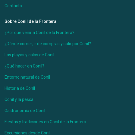
Contacto
Sobre Conil de la Frontera
¿Por qué venir a Conil de la Frontera?
¿Dónde comer, ir de compras y salir por Conil?
Las playas y calas de Conil
¿Qué hacer en Conil?
Entorno natural de Conil
Historia de Conil
Conil y la pesca
Gastronomía de Conil
Fiestas y tradiciones en Conil de la Frontera
Excursiones desde Conil