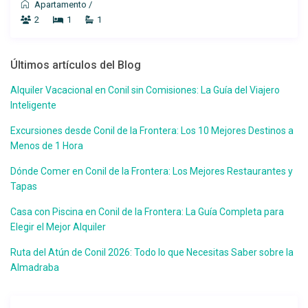
Apartamento
/
2
1
1
Últimos artículos del Blog
Alquiler Vacacional en Conil sin Comisiones: La Guía del Viajero
Inteligente
Excursiones desde Conil de la Frontera: Los 10 Mejores Destinos a
Menos de 1 Hora
Dónde Comer en Conil de la Frontera: Los Mejores Restaurantes y
Tapas
Casa con Piscina en Conil de la Frontera: La Guía Completa para
Elegir el Mejor Alquiler
Ruta del Atún de Conil 2026: Todo lo que Necesitas Saber sobre la
Almadraba