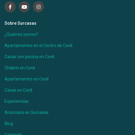
Sobre Surcasas
¿Quiénes somos?
Apartamentos en el Centro de Conil
Casas con piscina en Conil
Chalets en Conil
Apartamentos en Conil
Casas en Conil
Experiencias
Anúnciate en Surcasas
Blog
Contacto