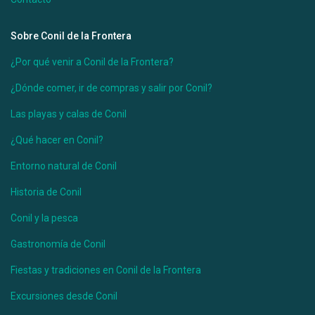
Sobre Conil de la Frontera
¿Por qué venir a Conil de la Frontera?
¿Dónde comer, ir de compras y salir por Conil?
Las playas y calas de Conil
¿Qué hacer en Conil?
Entorno natural de Conil
Historia de Conil
Conil y la pesca
Gastronomía de Conil
Fiestas y tradiciones en Conil de la Frontera
Excursiones desde Conil