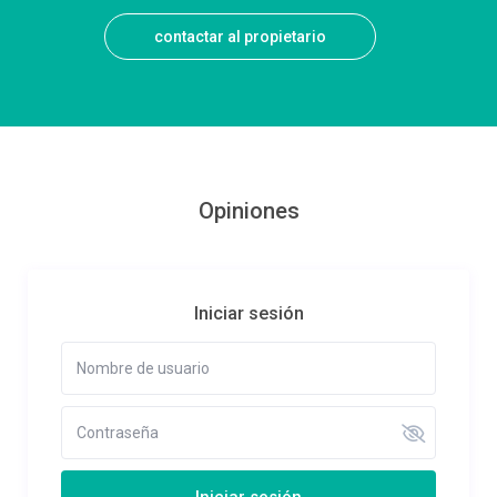
contactar al propietario
Opiniones
Iniciar sesión