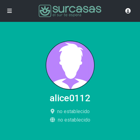
alice0112
no establecido
no establecido