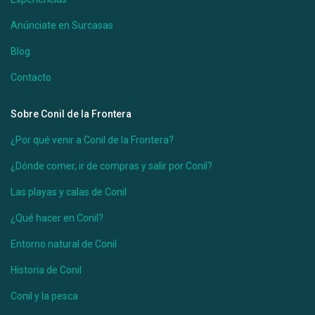
Anúnciate en Surcasas
Blog
Contacto
Sobre Conil de la Frontera
¿Por qué venir a Conil de la Frontera?
¿Dónde comer, ir de compras y salir por Conil?
Las playas y calas de Conil
¿Qué hacer en Conil?
Entorno natural de Conil
Historia de Conil
Conil y la pesca