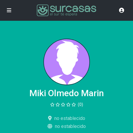
Miki Olmedo Marin
(0)
no establecido
no establecido