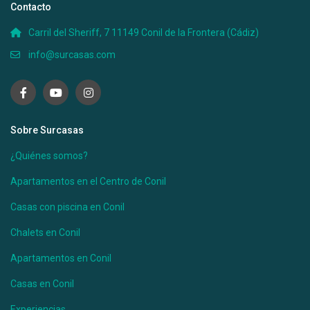
Contacto
Carril del Sheriff, 7 11149 Conil de la Frontera (Cádiz)
info@surcasas.com
Sobre Surcasas
¿Quiénes somos?
Apartamentos en el Centro de Conil
Casas con piscina en Conil
Chalets en Conil
Apartamentos en Conil
Casas en Conil
Experiencias