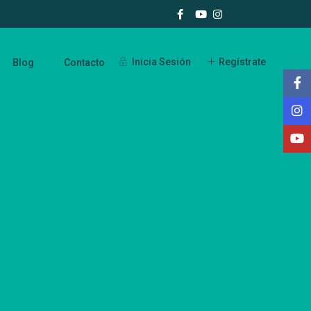
Inicia Sesión
Regístrate
Blog
Contacto