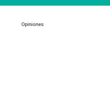
Opiniones