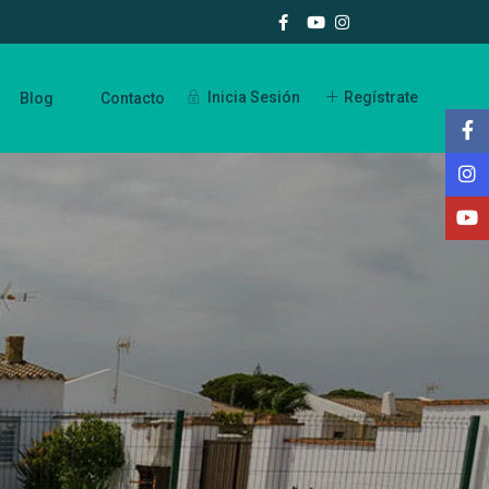
Inicia Sesión
Regístrate
Blog
Contacto