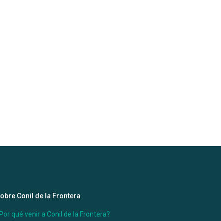
obre Conil de la Frontera
Por qué venir a Conil de la Frontera?