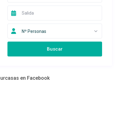
Nº Personas
urcasas en Facebook