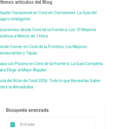
ltimos artículos del Blog
lquiler Vacacional en Conil sin Comisiones: La Guía del
iajero Inteligente
xcursiones desde Conil de la Frontera: Los 10 Mejores
estinos a Menos de 1 Hora
ónde Comer en Conil de la Frontera: Los Mejores
estaurantes y Tapas
asa con Piscina en Conil de la Frontera: La Guía Completa
ara Elegir el Mejor Alquiler
uta del Atún de Conil 2026: Todo lo que Necesitas Saber
obre la Almadraba
Búsqueda avanzada