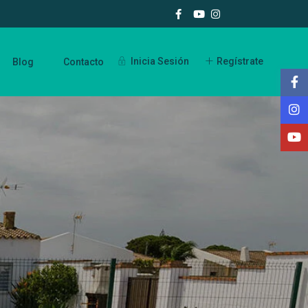
Inicia Sesión
Regístrate
Blog
Contacto