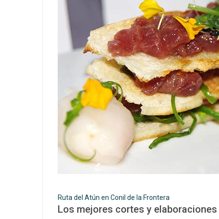
Ruta del Atún en Conil de la Frontera
Los mejores cortes y elaboraciones