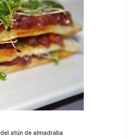
 del atún de almadraba