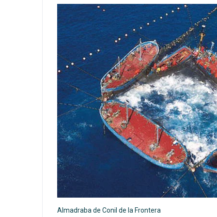
Almadraba de Conil de la Frontera